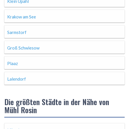
Klein Upahl
Krakow am See
Sarmstorf
Groß Schwiesow
Plaaz
Lalendorf
Die größten Städte in der Nähe von
Mühl Rosin