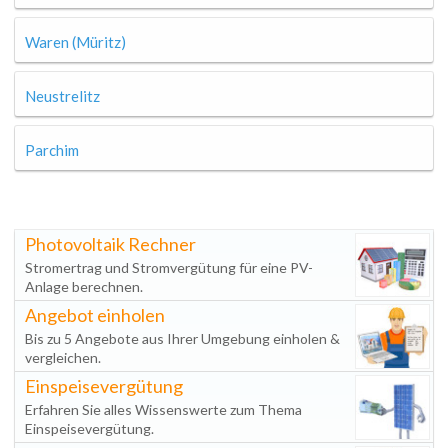
Waren (Müritz)
Neustrelitz
Parchim
Photovoltaik Rechner
Stromertrag und Stromvergütung für eine PV-
Anlage berechnen.
Angebot einholen
Bis zu 5 Angebote aus Ihrer Umgebung einholen &
vergleichen.
Einspeisevergütung
Erfahren Sie alles Wissenswerte zum Thema
Einspeisevergütung.