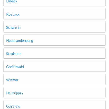
Lübeck
Rostock
Schwerin
Neubrandenburg
Stralsund
Greifswald
Wismar
Neuruppin
Güstrow