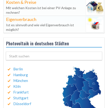
Kosten & Preise
Mit welchen Kosten ist bei einer PV-Anlage zu
rechnen?
Eigenverbrauch
Ist es sinnvoll und wie viel Eigenverbrauch ist
möglich?
Photovoltaik in deutschen Städten
Berlin
Hamburg
München
Köln
Frankfurt
Stuttgart
Düsseldorf