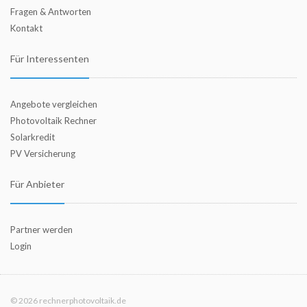
Fragen & Antworten
Kontakt
Für Interessenten
Angebote vergleichen
Photovoltaik Rechner
Solarkredit
PV Versicherung
Für Anbieter
Partner werden
Login
© 2026 rechnerphotovoltaik.de