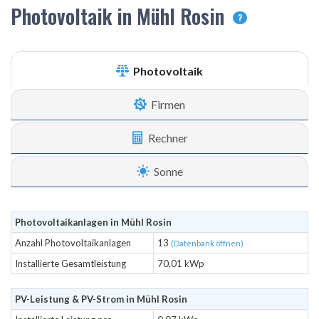
Photovoltaik in Mühl Rosin
?
Photovoltaik
Firmen
Rechner
Sonne
Photovoltaikanlagen in Mühl Rosin
Anzahl Photovoltaikanlagen
13
(Datenbank öffnen)
Installierte Gesamtleistung
70,01 kWp
PV-Leistung & PV-Strom in Mühl Rosin