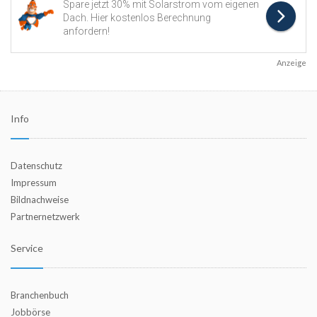
Anzeige
Info
Datenschutz
Impressum
Bildnachweise
Partnernetzwerk
Service
Branchenbuch
Jobbörse