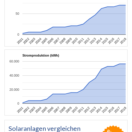
50
0
2010
2007
2004
2001
2018
2015
2012
2009
2006
2003
2017
2014
2011
2008
2005
2002
2016
2013
Stromproduktion (kWh)
60.000
40.000
20.000
0
2010
2007
2004
2001
2018
2015
2012
2009
2006
2003
2017
2014
2011
2008
2005
2002
2016
2013
Solaranlagen vergleichen