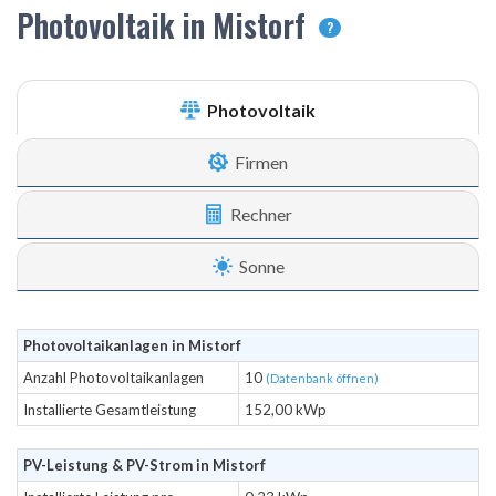
Photovoltaik in Mistorf
?
Photovoltaik
Firmen
Rechner
Sonne
Photovoltaikanlagen in Mistorf
Anzahl Photovoltaikanlagen
10
(Datenbank öffnen)
Installierte Gesamtleistung
152,00 kWp
PV-Leistung & PV-Strom in Mistorf