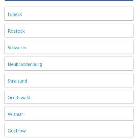
Lübeck
Rostock
Schwerin
Neubrandenburg
Stralsund
Greifswald
Wismar
Güstrow