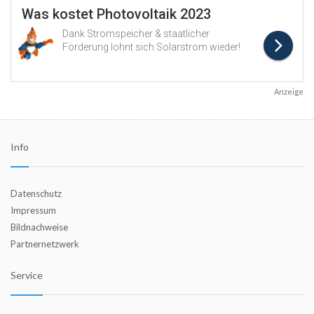
Anzeige
Info
Datenschutz
Impressum
Bildnachweise
Partnernetzwerk
Service