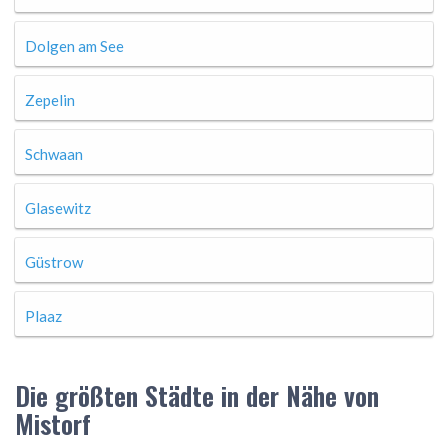
Dolgen am See
Zepelin
Schwaan
Glasewitz
Güstrow
Plaaz
Die größten Städte in der Nähe von
Mistorf