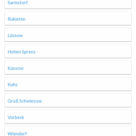
Sarmstorf
Rukieten
Lüssow
Hohen Sprenz
Kassow
Kuhs
Groß Schwiesow
Vorbeck
Wiendorf