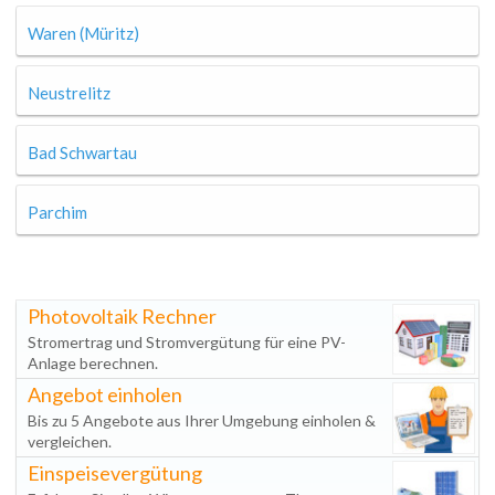
Waren (Müritz)
Neustrelitz
Bad Schwartau
Parchim
Photovoltaik Rechner
Stromertrag und Stromvergütung für eine PV-
Anlage berechnen.
Angebot einholen
Bis zu 5 Angebote aus Ihrer Umgebung einholen &
vergleichen.
Einspeisevergütung