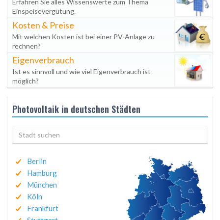
Erfahren Sie alles Wissenswerte zum Thema
Einspeisevergütung.
Kosten & Preise
Mit welchen Kosten ist bei einer PV-Anlage zu
rechnen?
Eigenverbrauch
Ist es sinnvoll und wie viel Eigenverbrauch ist
möglich?
Photovoltaik in deutschen Städten
Berlin
Hamburg
München
Köln
Frankfurt