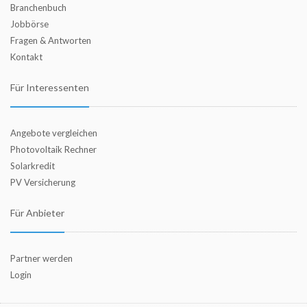
Branchenbuch
Jobbörse
Fragen & Antworten
Kontakt
Für Interessenten
Angebote vergleichen
Photovoltaik Rechner
Solarkredit
PV Versicherung
Für Anbieter
Partner werden
Login