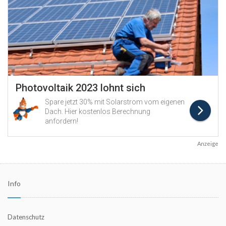
Anzeige
Info
Datenschutz