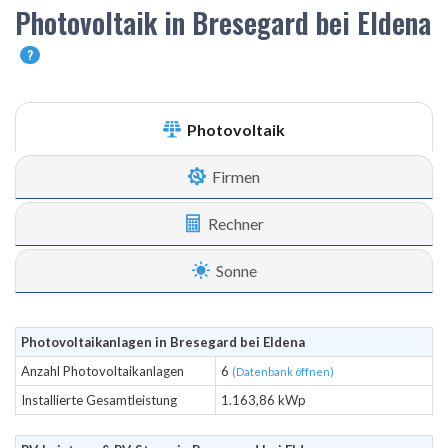
Photovoltaik in Bresegard bei Eldena
?
Photovoltaik
Firmen
Rechner
Sonne
Photovoltaikanlagen in Bresegard bei Eldena
Anzahl Photovoltaikanlagen
6
(Datenbank öffnen)
Installierte Gesamtleistung
1.163,86 kWp