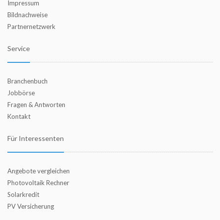
Impressum
Bildnachweise
Partnernetzwerk
Service
Branchenbuch
Jobbörse
Fragen & Antworten
Kontakt
Für Interessenten
Angebote vergleichen
Photovoltaik Rechner
Solarkredit
PV Versicherung