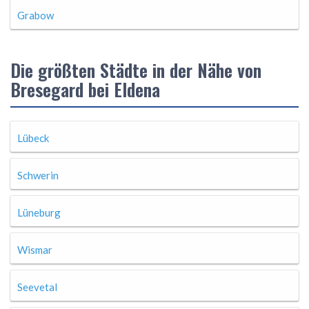
Grabow
Die größten Städte in der Nähe von
Bresegard bei Eldena
Lübeck
Schwerin
Lüneburg
Wismar
Seevetal