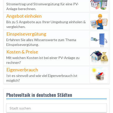
Stromertrag und Stromvergütung für eine PV-
Anlage berechnen.
Angebot einholen
Bis zu 5 Angebote aus Ihrer Umgebung einholen &
vergleichen.
Einspeisevergütung
Erfahren Sie alles Wissenswerte zum Thema
Einspeisevergütung.
Kosten & Preise
Mit welchen Kosten ist bei einer PV-Anlage zu
rechnen?
Eigenverbrauch
Ist es sinnvoll und wie viel Eigenverbrauch ist
möglich?
Photovoltaik in deutschen Städten