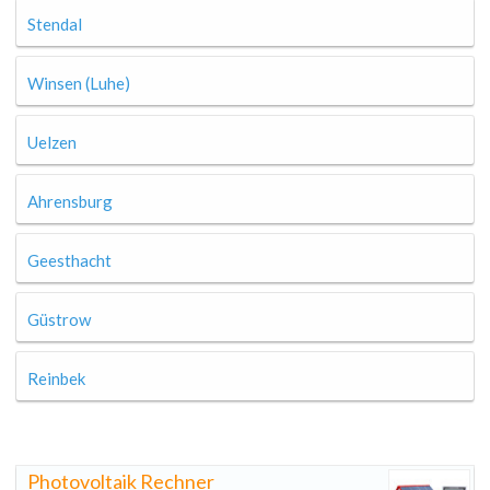
Stendal
Winsen (Luhe)
Uelzen
Ahrensburg
Geesthacht
Güstrow
Reinbek
Photovoltaik Rechner