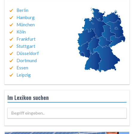
Berlin
Hamburg
München
Köln
Frankfurt
Stuttgart
Düsseldorf
Dortmund
Essen
Leipzig
Im Lexikon suchen
Begriff eingeben..