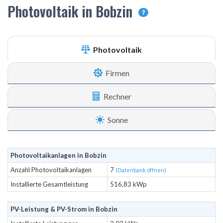
Photovoltaik in Bobzin
?
Photovoltaik
Firmen
Rechner
Sonne
Photovoltaikanlagen in Bobzin
Anzahl Photovoltaikanlagen
7
(Datenbank öffnen)
Installierte Gesamtleistung
516,83 kWp
PV-Leistung & PV-Strom in Bobzin