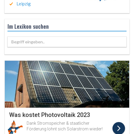
Leipzig
Im Lexikon suchen
Begriff eingeben..