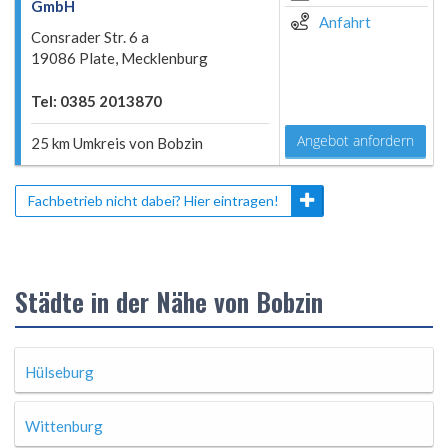
GmbH
Anfahrt
Consrader Str. 6 a
19086 Plate, Mecklenburg
Tel: 0385 2013870
Angebot anfordern
25 km Umkreis von Bobzin
Fachbetrieb nicht dabei? Hier eintragen!
Städte in der Nähe von Bobzin
Hülseburg
Wittenburg