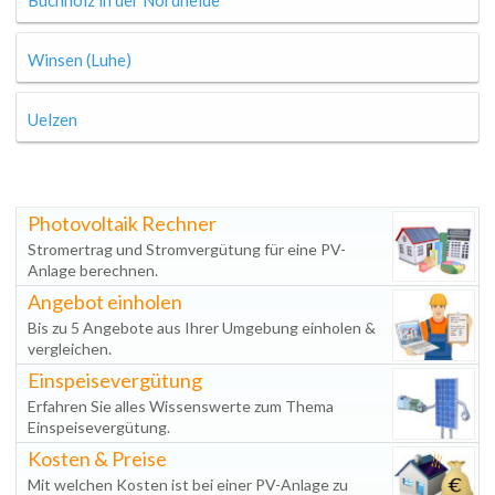
Buchholz in der Nordheide
Winsen (Luhe)
Uelzen
Photovoltaik Rechner
Stromertrag und Stromvergütung für eine PV-
Anlage berechnen.
Angebot einholen
Bis zu 5 Angebote aus Ihrer Umgebung einholen &
vergleichen.
Einspeisevergütung
Erfahren Sie alles Wissenswerte zum Thema
Einspeisevergütung.
Kosten & Preise
Mit welchen Kosten ist bei einer PV-Anlage zu