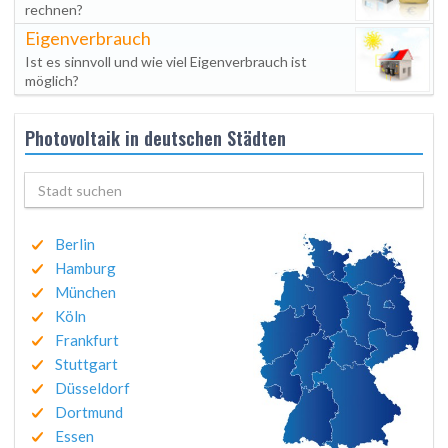
rechnen?
Eigenverbrauch
Ist es sinnvoll und wie viel Eigenverbrauch ist
möglich?
Photovoltaik in deutschen Städten
Berlin
Hamburg
München
Köln
Frankfurt
Stuttgart
Düsseldorf
Dortmund
Essen