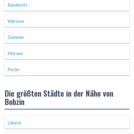
Bandenitz
Warsow
Dümmer
Moraas
Perlin
Die größten Städte in der Nähe von
Bobzin
Lübeck