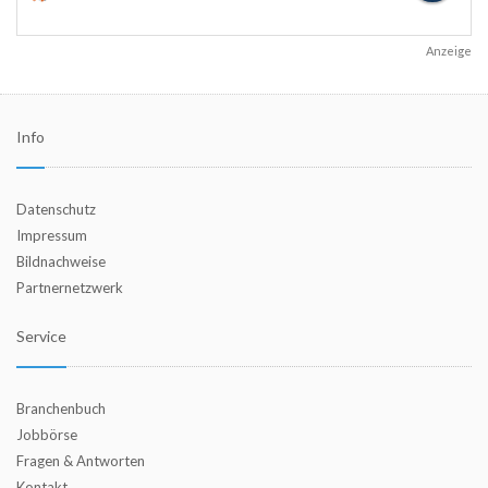
Anzeige
Info
Datenschutz
Impressum
Bildnachweise
Partnernetzwerk
Service
Branchenbuch
Jobbörse
Fragen & Antworten
Kontakt