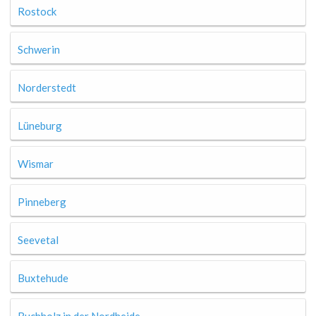
Rostock
Schwerin
Norderstedt
Lüneburg
Wismar
Pinneberg
Seevetal
Buxtehude