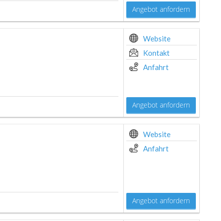
Angebot anfordern
Website
Kontakt
Anfahrt
Angebot anfordern
Website
Anfahrt
Angebot anfordern