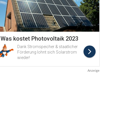
Anzeige