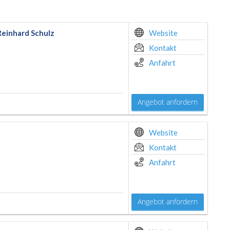
einhard Schulz
Website
Kontakt
Anfahrt
Angebot anfordern
Website
Kontakt
Anfahrt
Angebot anfordern