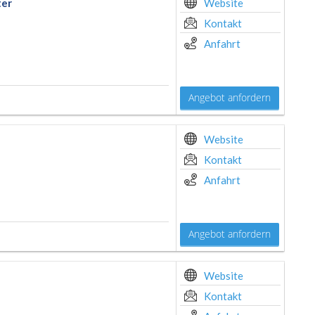
ter
Website
Kontakt
Anfahrt
Angebot anfordern
Website
Kontakt
Anfahrt
Angebot anfordern
Website
Kontakt