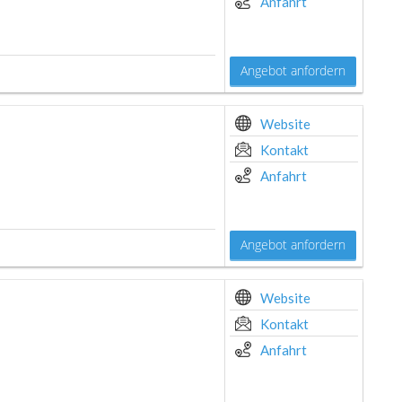
Anfahrt
Angebot anfordern
Website
Kontakt
Anfahrt
Angebot anfordern
Website
Kontakt
Anfahrt