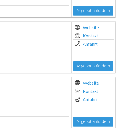
Angebot anfordern
Website
Kontakt
Anfahrt
Angebot anfordern
Website
Kontakt
Anfahrt
Angebot anfordern