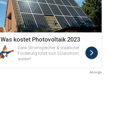
Anzeige