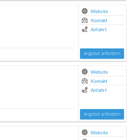
Website
Kontakt
Anfahrt
Angebot anfordern
Website
Kontakt
Anfahrt
Angebot anfordern
Website