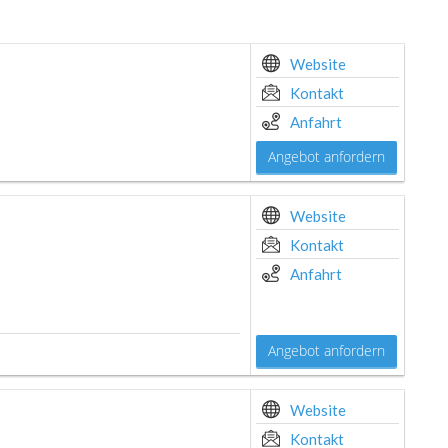
Website
Kontakt
Anfahrt
Angebot anfordern
Website
Kontakt
Anfahrt
Angebot anfordern
Website
Kontakt