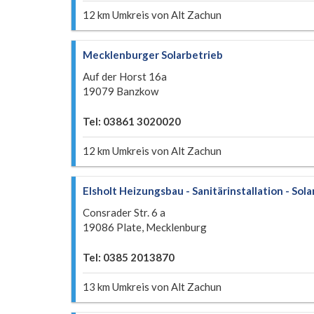
12 km Umkreis von Alt Zachun
Mecklenburger Solarbetrieb
Auf der Horst 16a
19079 Banzkow
Tel: 03861 3020020
12 km Umkreis von Alt Zachun
Elsholt Heizungsbau - Sanitärinstallation - So
Consrader Str. 6 a
19086 Plate, Mecklenburg
Tel: 0385 2013870
13 km Umkreis von Alt Zachun