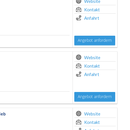
Website
Kontakt
Anfahrt
Angebot anfordern
Website
Kontakt
Anfahrt
Angebot anfordern
ieb
Website
Kontakt