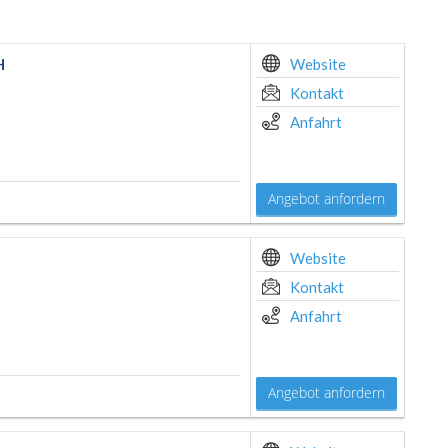
H
Website
Kontakt
Anfahrt
Angebot anfordern
Website
Kontakt
Anfahrt
Angebot anfordern