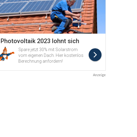
Anzeige