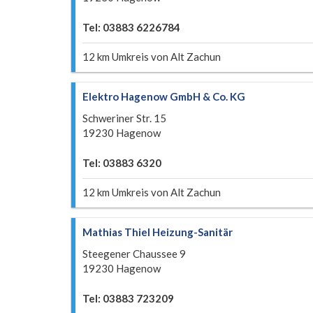
Tel: 03883 6226784
12 km Umkreis von Alt Zachun
Elektro Hagenow GmbH & Co. KG
Schweriner Str. 15
19230 Hagenow
Tel: 03883 6320
12 km Umkreis von Alt Zachun
Mathias Thiel Heizung-Sanitär
Steegener Chaussee 9
19230 Hagenow
Tel: 03883 723209