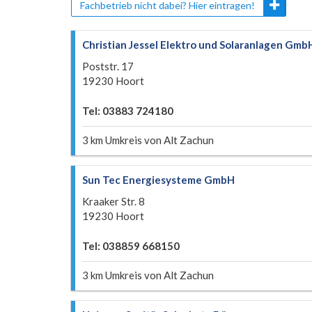
Fachbetrieb nicht dabei? Hier eintragen!
Christian Jessel Elektro und Solaranlagen Gmb
Poststr. 17
19230 Hoort
Tel: 03883 724180
3 km Umkreis von Alt Zachun
Sun Tec Energiesysteme GmbH
Kraaker Str. 8
19230 Hoort
Tel: 038859 668150
3 km Umkreis von Alt Zachun