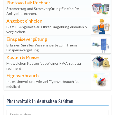
Photovoltaik Rechner
Stromertrag und Stromvergütung für eine PV-
Anlage berechnen.
Angebot einholen
Bis zu 5 Angebote aus Ihrer Umgebung einholen &
vergleichen.
Einspeisevergütung
Erfahren Sie alles Wissenswerte zum Thema
Einspeisevergütung.
Kosten & Preise
Mit welchen Kosten ist bei einer PV-Anlage zu
rechnen?
Eigenverbrauch
Ist es sinnvoll und wie viel Eigenverbrauch ist
möglich?
Photovoltaik in deutschen Städten