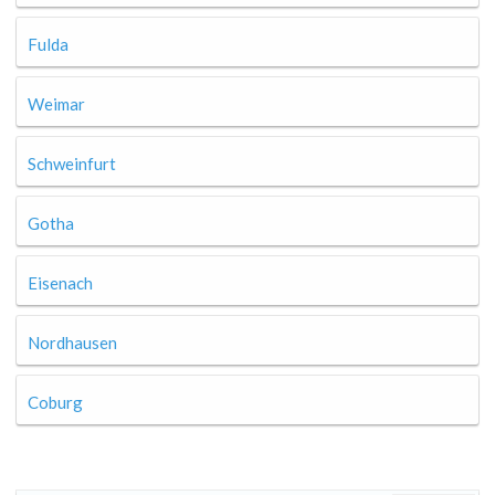
Fulda
Weimar
Schweinfurt
Gotha
Eisenach
Nordhausen
Coburg