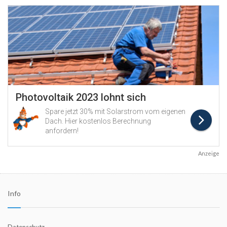
Anzeige
Info