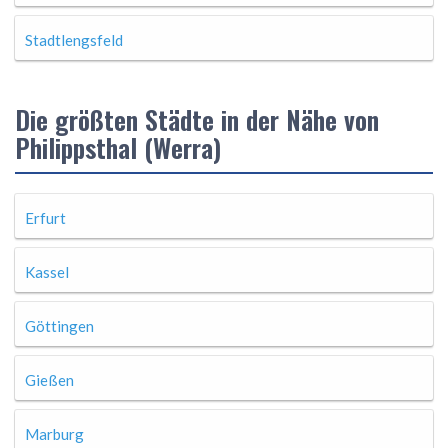
Stadtlengsfeld
Die größten Städte in der Nähe von
Philippsthal (Werra)
Erfurt
Kassel
Göttingen
Gießen
Marburg