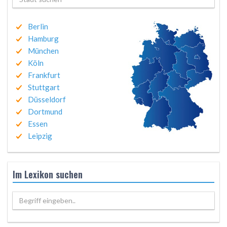
Berlin
Hamburg
München
Köln
Frankfurt
Stuttgart
Düsseldorf
Dortmund
Essen
Leipzig
Im Lexikon suchen
Begriff eingeben..