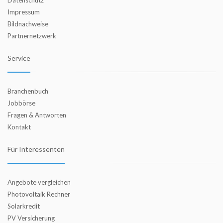
Datenschutz
Impressum
Bildnachweise
Partnernetzwerk
Service
Branchenbuch
Jobbörse
Fragen & Antworten
Kontakt
Für Interessenten
Angebote vergleichen
Photovoltaik Rechner
Solarkredit
PV Versicherung