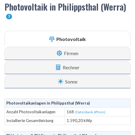
Photovoltaik in Philippsthal (Werra)
?
Photovoltaik
Firmen
Rechner
Sonne
Photovoltaikanlagen in Philippsthal (Werra)
Anzahl Photovoltaikanlagen
168
(Datenbank öffnen)
Installierte Gesamtleistung
1.590,20 kWp