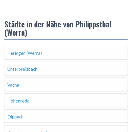
Städte in der Nähe von Philippsthal
(Werra)
Heringen (Werra)
Unterbreizbach
Vacha
Hohenroda
Dippach