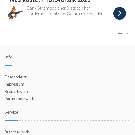
Anzeige
Info
Datenschutz
Impressum
Bildnachweise
Partnernetzwerk
Service
Branchenbuch