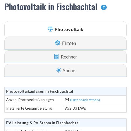
Photovoltaik in Fischbachtal
?
Photovoltaik
Firmen
Rechner
Sonne
Photovoltaikanlagen in Fischbachtal
Anzahl Photovoltaikanlagen
94
(Datenbank öffnen)
Installierte Gesamtleistung
952,33 kWp
PV-Leistung & PV-Strom in Fischbachtal