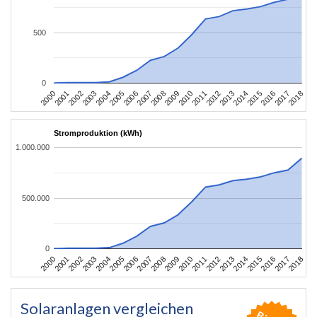
500
0
2004
2013
2002
2011
2000
2009
2018
2007
2016
2005
2014
2003
2012
2001
2010
2008
2017
2006
2015
Stromproduktion (kWh)
1.000.000
500.000
0
2004
2013
2002
2011
2000
2009
2018
2007
2016
2005
2014
2003
2012
2001
2010
2008
2017
2006
2015
Solaranlagen vergleichen