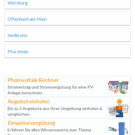
Würzburg
Offenbach am Main
Heilbronn
Pforzheim
Photovoltaik Rechner
Stromertrag und Stromvergütung für eine PV-
Anlage berechnen.
Angebot einholen
Bis zu 5 Angebote aus Ihrer Umgebung einholen &
vergleichen.
Einspeisevergütung
Erfahren Sie alles Wissenswerte zum Thema