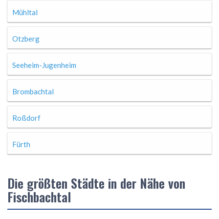
Mühltal
Otzberg
Seeheim-Jugenheim
Brombachtal
Roßdorf
Fürth
Die größten Städte in der Nähe von
Fischbachtal