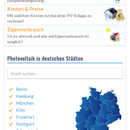
Einspeisevergütung.
Kosten & Preise
Mit welchen Kosten ist bei einer PV-Anlage zu
rechnen?
Eigenverbrauch
Ist es sinnvoll und wie viel Eigenverbrauch ist
möglich?
Photovoltaik in deutschen Städten
Berlin
Hamburg
München
Köln
Frankfurt
Stuttgart