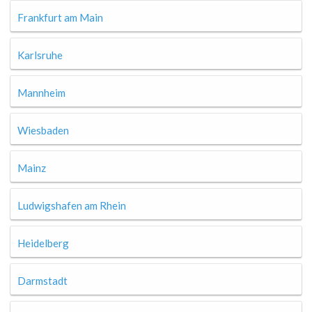
Frankfurt am Main
Karlsruhe
Mannheim
Wiesbaden
Mainz
Ludwigshafen am Rhein
Heidelberg
Darmstadt