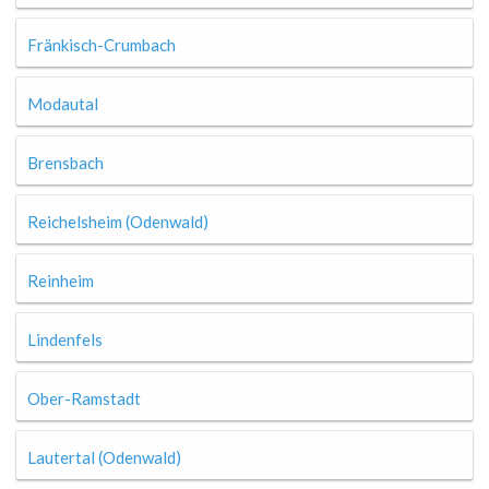
Fränkisch-Crumbach
Modautal
Brensbach
Reichelsheim (Odenwald)
Reinheim
Lindenfels
Ober-Ramstadt
Lautertal (Odenwald)