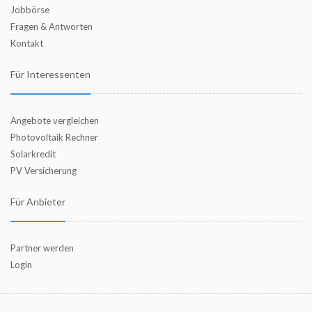
Jobbörse
Fragen & Antworten
Kontakt
Für Interessenten
Angebote vergleichen
Photovoltaik Rechner
Solarkredit
PV Versicherung
Für Anbieter
Partner werden
Login