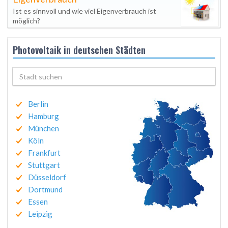
Ist es sinnvoll und wie viel Eigenverbrauch ist
möglich?
Photovoltaik in deutschen Städten
Berlin
Hamburg
München
Köln
Frankfurt
Stuttgart
Düsseldorf
Dortmund
Essen
Leipzig