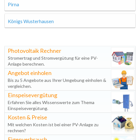
Pirna
Königs Wusterhausen
Photovoltaik Rechner
Stromertrag und Stromvergütung für eine PV-
Anlage berechnen.
Angebot einholen
Bis zu 5 Angebote aus Ihrer Umgebung einholen &
vergleichen.
Einspeisevergütung
Erfahren Sie alles Wissenswerte zum Thema
Einspeisevergütung.
Kosten & Preise
Mit welchen Kosten ist bei einer PV-Anlage zu
rechnen?
Eigenverbrauch