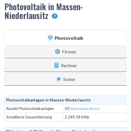
Photovoltaik in Massen-
Niederlausitz
?
Photovoltaik
Firmen
Rechner
Sonne
Photovoltaikanlagen in Massen-Niederlausitz
Anzahl Photovoltaikanlagen
50
(Datenbank öffnen)
Installierte Gesamtleistung
2.249,58 kWp