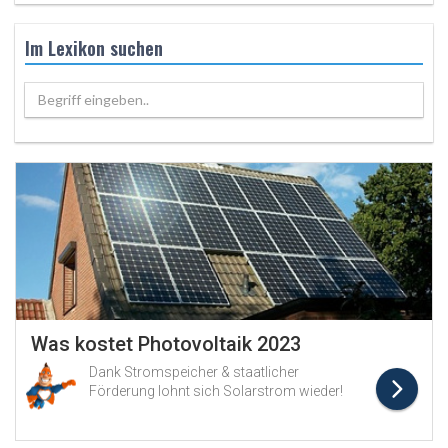
Im Lexikon suchen
Begriff eingeben..