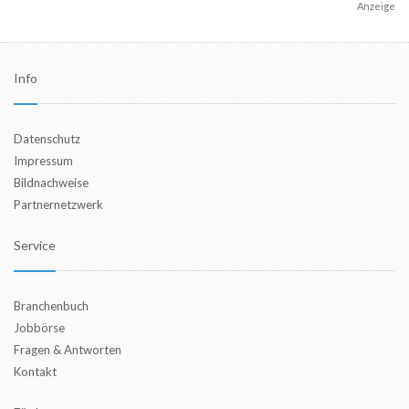
Anzeige
Info
Datenschutz
Impressum
Bildnachweise
Partnernetzwerk
Service
Branchenbuch
Jobbörse
Fragen & Antworten
Kontakt