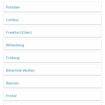
Potsdam
Cottbus
Frankfurt (Oder)
Wittenberg
Freiberg
Bitterfeld-Wolfen
Bautzen
Freital