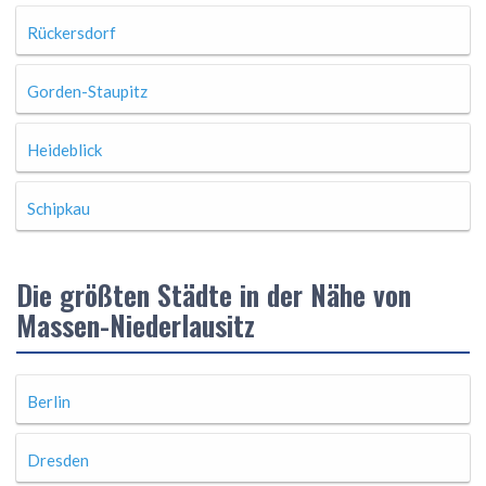
Rückersdorf
Gorden-Staupitz
Heideblick
Schipkau
Die größten Städte in der Nähe von
Massen-Niederlausitz
Berlin
Dresden