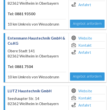
82362 Weilheim in Oberbayern
Anfahrt
Tel: 0881 93500
Angebot anfordern
10 km Umkreis von Wessobrunn
Entenmann Haustechnik GmbH &
Website
Co.KG
Kontakt
Obere Stadt 141
Anfahrt
82362 Weilheim in Oberbayern
Tel: 0881 7504
Angebot anfordern
10 km Umkreis von Wessobrunn
LUTZ Haustechnik GmbH
Website
Kontakt
Seeshaupter Str. 14
82362 Weilheim in Oberbayern
Anfahrt