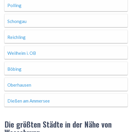
Polling
Schongau
Reichling
Weilheim i. OB
Böbing
Oberhausen
Dießen am Ammersee
Die größten Städte in der Nähe von