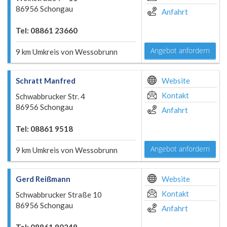
86956 Schongau
Anfahrt
Tel: 08861 23660
Angebot anfordern
9 km Umkreis von Wessobrunn
Schratt Manfred
Website
Kontakt
Schwabbrucker Str. 4
86956 Schongau
Anfahrt
Tel: 08861 9518
Angebot anfordern
9 km Umkreis von Wessobrunn
Gerd Reißmann
Website
Kontakt
Schwabbrucker Straße 10
86956 Schongau
Anfahrt