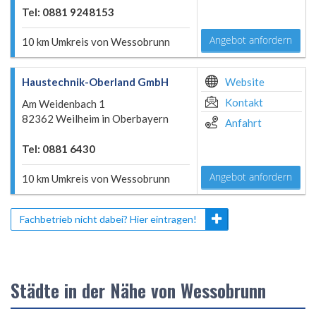
Tel: 0881 9248153
Angebot anfordern
10 km Umkreis von Wessobrunn
Haustechnik-Oberland GmbH
Website
Kontakt
Am Weidenbach 1
82362 Weilheim in Oberbayern
Anfahrt
Tel: 0881 6430
Angebot anfordern
10 km Umkreis von Wessobrunn
Fachbetrieb nicht dabei? Hier eintragen!
Städte in der Nähe von Wessobrunn