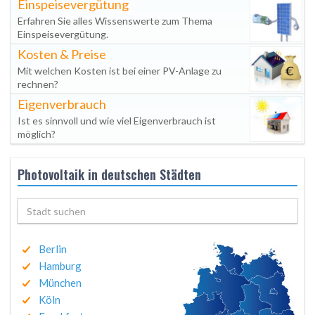
Einspeisevergütung
Erfahren Sie alles Wissenswerte zum Thema
Einspeisevergütung.
Kosten & Preise
Mit welchen Kosten ist bei einer PV-Anlage zu
rechnen?
Eigenverbrauch
Ist es sinnvoll und wie viel Eigenverbrauch ist
möglich?
Photovoltaik in deutschen Städten
Berlin
Hamburg
München
Köln