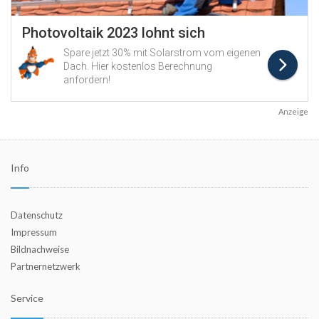
Anzeige
Info
Datenschutz
Impressum
Bildnachweise
Partnernetzwerk
Service