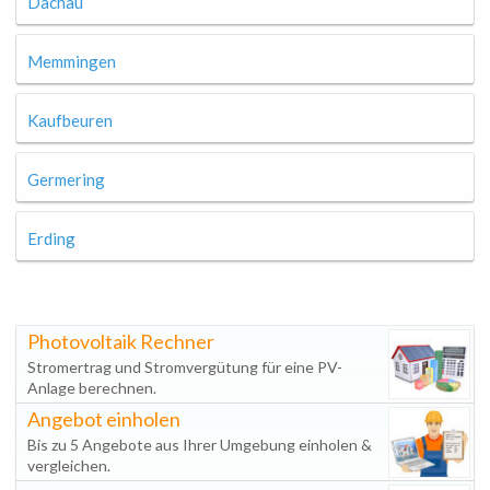
Dachau
Memmingen
Kaufbeuren
Germering
Erding
Photovoltaik Rechner
Stromertrag und Stromvergütung für eine PV-
Anlage berechnen.
Angebot einholen
Bis zu 5 Angebote aus Ihrer Umgebung einholen &
vergleichen.