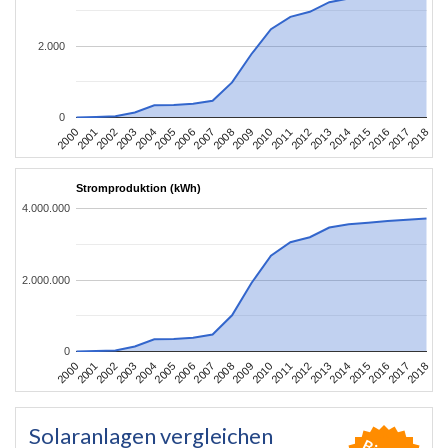
2.000
0
2004
2013
2002
2011
2000
2009
2018
2007
2016
2005
2014
2003
2012
2001
2010
2008
2017
2006
2015
Stromproduktion (kWh)
4.000.000
2.000.000
0
2004
2013
2002
2011
2000
2009
2018
2007
2016
2005
2014
2003
2012
2001
2010
2008
2017
2006
2015
Solaranlagen vergleichen