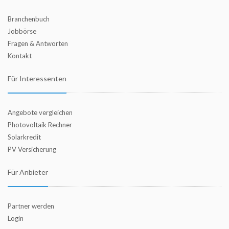
Branchenbuch
Jobbörse
Fragen & Antworten
Kontakt
Für Interessenten
Angebote vergleichen
Photovoltaik Rechner
Solarkredit
PV Versicherung
Für Anbieter
Partner werden
Login