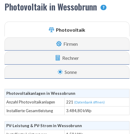
Photovoltaik in Wessobrunn
?
Photovoltaik
Firmen
Rechner
Sonne
Photovoltaikanlagen in Wessobrunn
Anzahl Photovoltaikanlagen
221
(Datenbank öffnen)
Installierte Gesamtleistung
3.484,80 kWp
PV-Leistung & PV-Strom in Wessobrunn