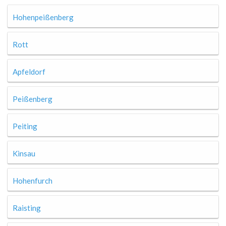
Hohenpeißenberg
Rott
Apfeldorf
Peißenberg
Peiting
Kinsau
Hohenfurch
Raisting