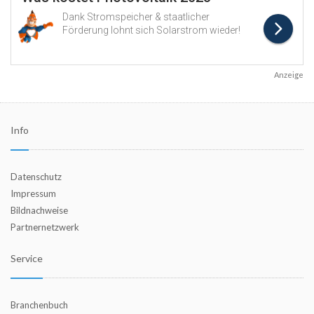
Anzeige
Info
Datenschutz
Impressum
Bildnachweise
Partnernetzwerk
Service
Branchenbuch