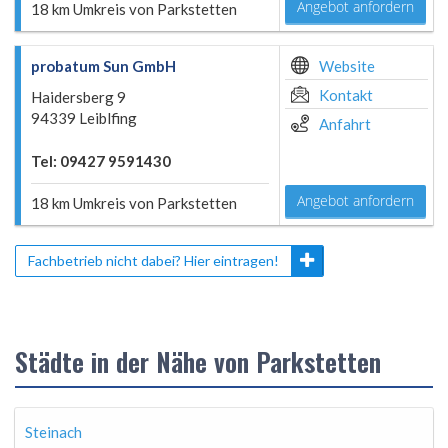
Angebot anfordern
18 km Umkreis von Parkstetten
probatum Sun GmbH
Website
Kontakt
Haidersberg 9
94339 Leiblfing
Anfahrt
Tel: 09427 9591430
Angebot anfordern
18 km Umkreis von Parkstetten
Fachbetrieb nicht dabei? Hier eintragen!
Städte in der Nähe von Parkstetten
Steinach