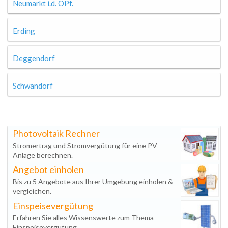
Neumarkt i.d. OPf.
Erding
Deggendorf
Schwandorf
Photovoltaik Rechner
Stromertrag und Stromvergütung für eine PV-
Anlage berechnen.
Angebot einholen
Bis zu 5 Angebote aus Ihrer Umgebung einholen &
vergleichen.
Einspeisevergütung
Erfahren Sie alles Wissenswerte zum Thema
Einspeisevergütung.