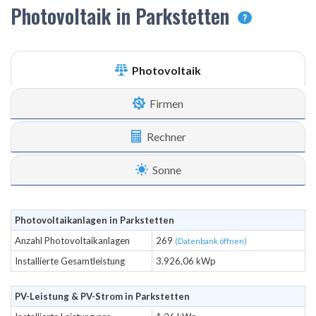
Photovoltaik in Parkstetten
?
Photovoltaik
Firmen
Rechner
Sonne
Photovoltaikanlagen in Parkstetten
Anzahl Photovoltaikanlagen
269
(Datenbank öffnen)
Installierte Gesamtleistung
3.926,06 kWp
PV-Leistung & PV-Strom in Parkstetten