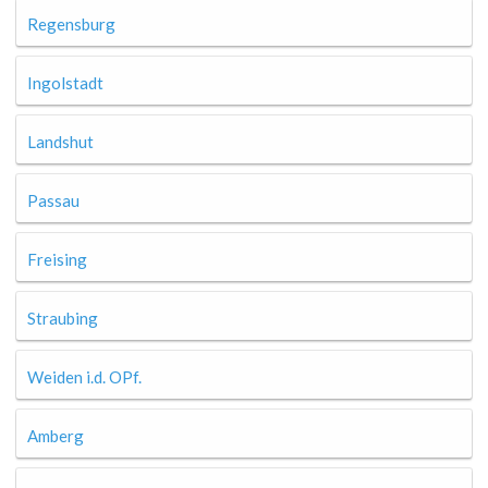
Regensburg
Ingolstadt
Landshut
Passau
Freising
Straubing
Weiden i.d. OPf.
Amberg