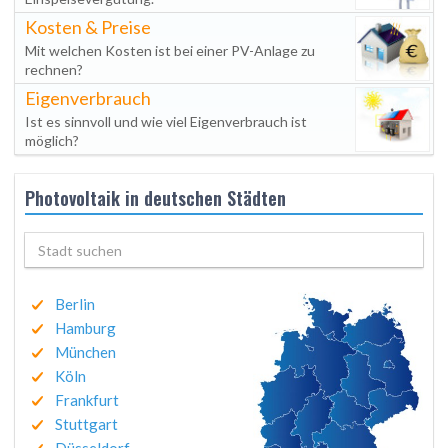
Kosten & Preise
Mit welchen Kosten ist bei einer PV-Anlage zu
rechnen?
Eigenverbrauch
Ist es sinnvoll und wie viel Eigenverbrauch ist
möglich?
Photovoltaik in deutschen Städten
Berlin
Hamburg
München
Köln
Frankfurt
Stuttgart