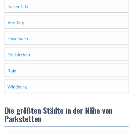
Falkenfels
Aholfing
Haselbach
Feldkirchen
Rain
Windberg
Die größten Städte in der Nähe von
Parkstetten