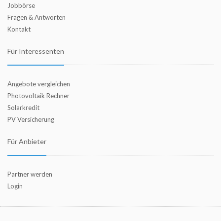
Jobbörse
Fragen & Antworten
Kontakt
Für Interessenten
Angebote vergleichen
Photovoltaik Rechner
Solarkredit
PV Versicherung
Für Anbieter
Partner werden
Login