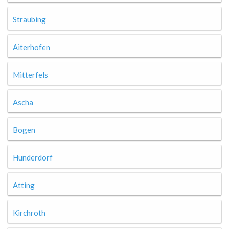
Straubing
Aiterhofen
Mitterfels
Ascha
Bogen
Hunderdorf
Atting
Kirchroth