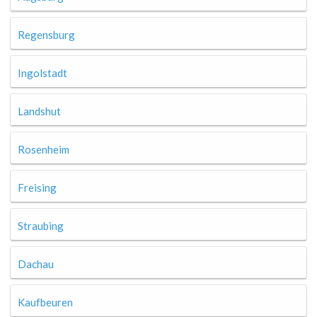
Regensburg
Ingolstadt
Landshut
Rosenheim
Freising
Straubing
Dachau
Kaufbeuren