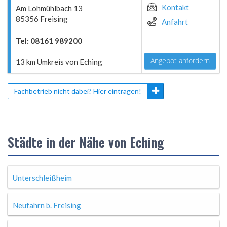
Kontakt
Am Lohmühlbach 13
85356 Freising
Anfahrt
Tel: 08161 989200
Angebot anfordern
13 km Umkreis von Eching
Fachbetrieb nicht dabei? Hier eintragen!
Städte in der Nähe von Eching
Unterschleißheim
Neufahrn b. Freising