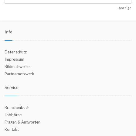
Anzeige
Info
Datenschutz
Impressum
Bildnachweise
Partnernetzwerk
Service
Branchenbuch
Jobbörse
Fragen & Antworten
Kontakt