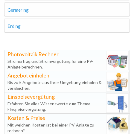
Germering
Erding
Photovoltaik Rechner
Stromertrag und Stromvergütung für eine PV-
Anlage berechnen.
Angebot einholen
Bis zu 5 Angebote aus Ihrer Umgebung einholen &
vergleichen.
Einspeisevergütung
Erfahren Sie alles Wissenswerte zum Thema
Einspeisevergütung.
Kosten & Preise
Mit welchen Kosten ist bei einer PV-Anlage zu
rechnen?