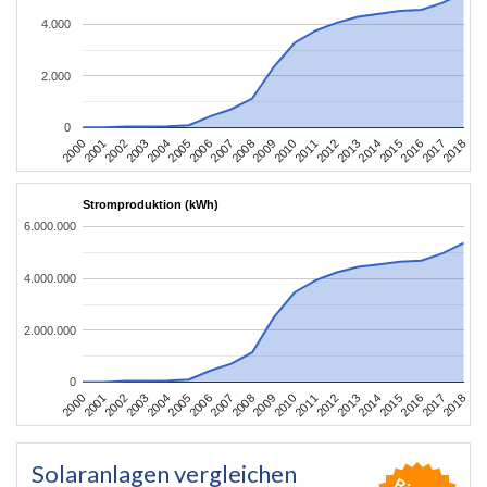
4.000
2.000
0
2004
2013
2002
2011
2000
2009
2018
2007
2016
2005
2014
2003
2012
2001
2010
2008
2017
2006
2015
Stromproduktion (kWh)
6.000.000
4.000.000
2.000.000
0
2004
2013
2002
2011
2000
2009
2018
2007
2016
2005
2014
2003
2012
2001
2010
2008
2017
2006
2015
Solaranlagen vergleichen