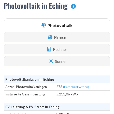
Photovoltaik in Eching
?
Photovoltaik
Firmen
Rechner
Sonne
Photovoltaikanlagen in Eching
Anzahl Photovoltaikanlagen
276
(Datenbank öffnen)
Installierte Gesamtleistung
5.211,06 kWp
PV-Leistung & PV-Strom in Eching