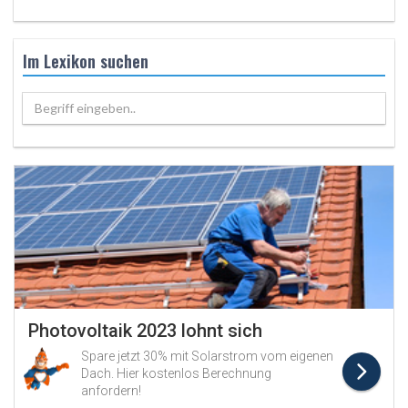
Im Lexikon suchen
Begriff eingeben..