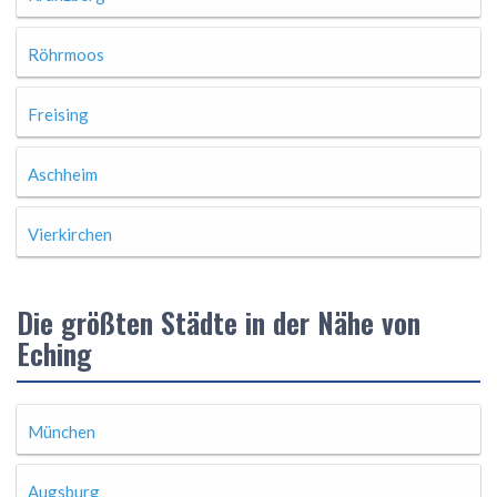
Röhrmoos
Freising
Aschheim
Vierkirchen
Die größten Städte in der Nähe von
Eching
München
Augsburg