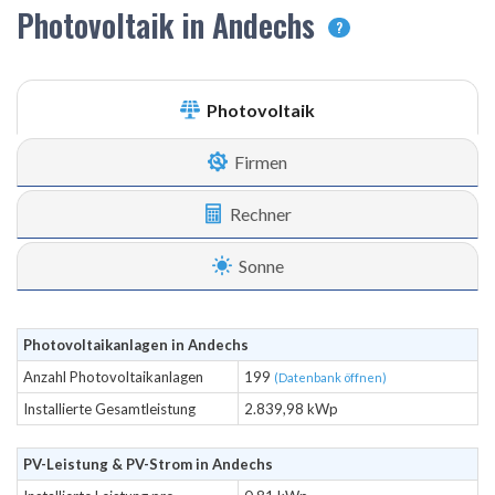
Photovoltaik in Andechs
?
Photovoltaik
Firmen
Rechner
Sonne
Photovoltaikanlagen in Andechs
Anzahl Photovoltaikanlagen
199
(Datenbank öffnen)
Installierte Gesamtleistung
2.839,98 kWp
PV-Leistung & PV-Strom in Andechs