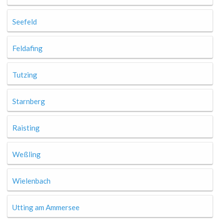
Seefeld
Feldafing
Tutzing
Starnberg
Raisting
Weßling
Wielenbach
Utting am Ammersee