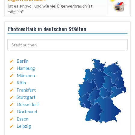
Ist es sinnvoll und wie viel Eigenverbrauch ist
möglich?
Photovoltaik in deutschen Städten
Berlin
Hamburg
München
Köln
Frankfurt
Stuttgart
Düsseldorf
Dortmund
Essen
Leipzig