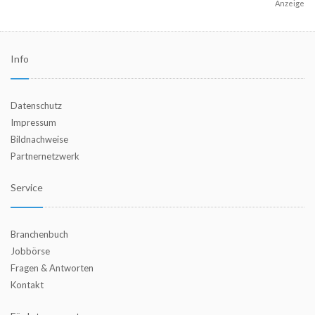
Anzeige
Info
Datenschutz
Impressum
Bildnachweise
Partnernetzwerk
Service
Branchenbuch
Jobbörse
Fragen & Antworten
Kontakt