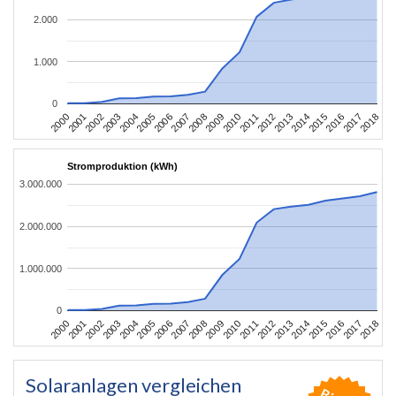
2.000
1.000
0
2004
2013
2002
2011
2000
2009
2018
2007
2016
2005
2014
2003
2012
2001
2010
2008
2017
2006
2015
Stromproduktion (kWh)
3.000.000
2.000.000
1.000.000
0
2004
2013
2002
2011
2000
2009
2018
2007
2016
2005
2014
2003
2012
2001
2010
2008
2017
2006
2015
Solaranlagen vergleichen