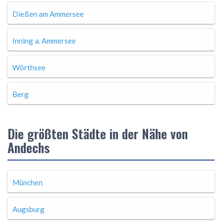
Dießen am Ammersee
Inning a. Ammersee
Wörthsee
Berg
Die größten Städte in der Nähe von
Andechs
München
Augsburg