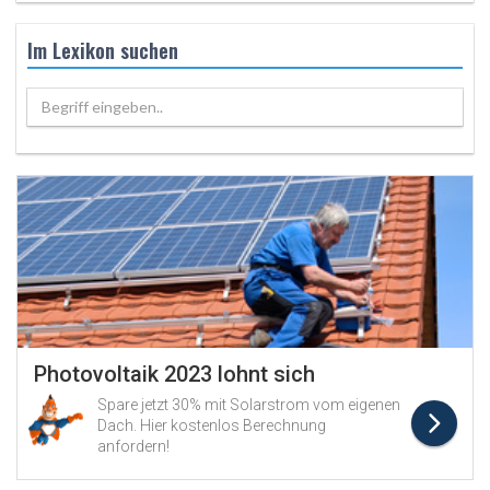
Im Lexikon suchen
Begriff eingeben..