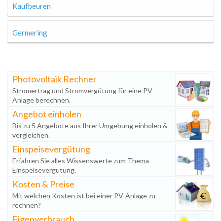
Kaufbeuren
Germering
Photovoltaik Rechner
Stromertrag und Stromvergütung für eine PV-
Anlage berechnen.
Angebot einholen
Bis zu 5 Angebote aus Ihrer Umgebung einholen &
vergleichen.
Einspeisevergütung
Erfahren Sie alles Wissenswerte zum Thema
Einspeisevergütung.
Kosten & Preise
Mit welchen Kosten ist bei einer PV-Anlage zu
rechnen?
Eigenverbrauch