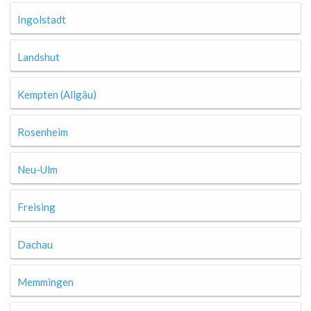
Ingolstadt
Landshut
Kempten (Allgäu)
Rosenheim
Neu-Ulm
Freising
Dachau
Memmingen