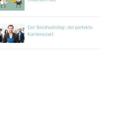
Der Berufseinstieg - der perfekte
Karrierestart