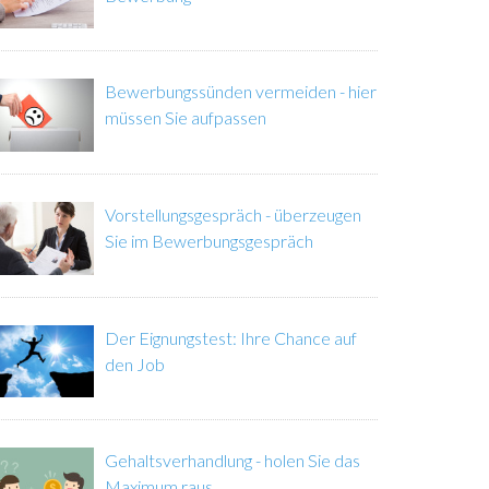
Bewerbungssünden vermeiden - hier
müssen Sie aufpassen
Vorstellungsgespräch - überzeugen
Sie im Bewerbungsgespräch
Der Eignungstest: Ihre Chance auf
den Job
Gehaltsverhandlung - holen Sie das
Maximum raus