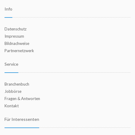
Info
Datenschutz
Impressum
Bildnachweise
Partnernetzwerk
Service
Branchenbuch
Jobbörse
Fragen & Antworten
Kontakt
Für Interessenten