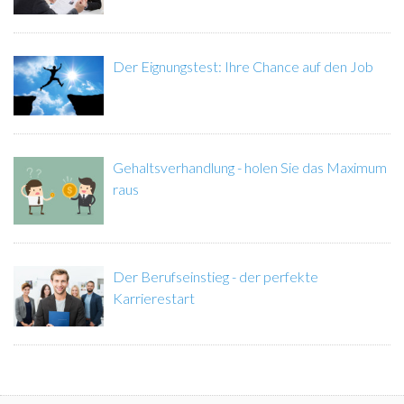
Der Eignungstest: Ihre Chance auf den Job
Gehaltsverhandlung - holen Sie das Maximum
raus
Der Berufseinstieg - der perfekte
Karrierestart