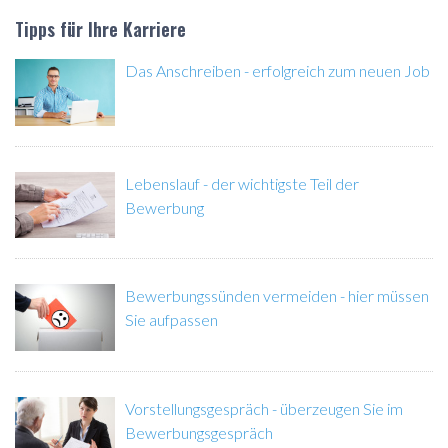
Tipps für Ihre Karriere
Das Anschreiben - erfolgreich zum neuen Job
Lebenslauf - der wichtigste Teil der
Bewerbung
Bewerbungssünden vermeiden - hier müssen
Sie aufpassen
Vorstellungsgespräch - überzeugen Sie im
Bewerbungsgespräch